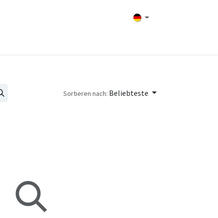
Übernachtungsmöglichkeiten
Kontakt
Beliebteste
Sortieren nach: