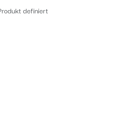
Produkt definiert